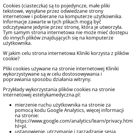
Cookies (ciasteczka) są to pojedyncze, małe pliki
tekstowe, wysyłane przez odwiedzane strony
internetowe i pobierane na komputerze użytkownika.
Informacje zawarte w tych plikach mogą być
odczytywane jedynie przez stronę, która je utworzyła.
Tym samym strona internetowa nie może mieć dostępu
do innych plików znajdujących się na komputerze
użytkownika.
W jakim celu strona internetowa Kliniki korzysta z plików
cookie?
Pliki cookies używane na stronie internetowej Kliniki
wykorzystywane są w celu dostosowywania i
poprawiania sposobu działania witryny.
Przykłady wykorzystania plików cookies na stronie
internetowej estetykamedyczna.pl:
mierzenie ruchu użytkownika na stronie za
pomocą kodu Google Analytics, więcej informacji
na stronie:
https://www.google.com/analytics/learn/privacy.htm
hl=pl.
ustanowienie, utrzymanie i zarządzanie sesją