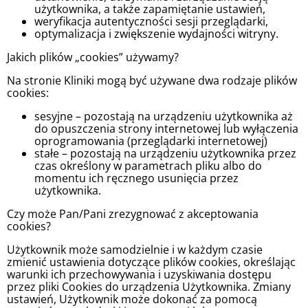
użytkownika, a także zapamiętanie ustawień,
weryfikacja autentyczności sesji przeglądarki,
optymalizacja i zwiększenie wydajności witryny.
Jakich plików „cookies” używamy?
Na stronie Kliniki mogą być używane dwa rodzaje plików
cookies:
sesyjne – pozostają na urządzeniu użytkownika aż
do opuszczenia strony internetowej lub wyłączenia
oprogramowania (przeglądarki internetowej)
stałe – pozostają na urządzeniu użytkownika przez
czas określony w parametrach pliku albo do
momentu ich ręcznego usunięcia przez
użytkownika.
Czy może Pan/Pani zrezygnować z akceptowania
cookies?
Użytkownik może samodzielnie i w każdym czasie
zmienić ustawienia dotyczące plików cookies, określając
warunki ich przechowywania i uzyskiwania dostępu
przez pliki Cookies do urządzenia Użytkownika. Zmiany
ustawień, Użytkownik może dokonać za pomocą