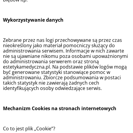
Wykorzystywanie danych
Zebrane przez nas logi przechowywane są przez czas
nieokreślony jako materiał pomocniczy służący do
administrowania serwisem. Informacje w nich zawarte
nie są ujawniane nikomu poza osobami upoważnionymi
do administrowania serwerem oraz stroną
estetykamedyczna.pl. Na podstawie plików logów mogą
być generowane statystyki stanowiące pomoc w
administrowaniu. Zbiorcze podsumowania w postaci
takich statystyk nie zawierają żadnych cech
identyfikujących osoby odwiedzające serwis.
Mechanizm Cookies na stronach internetowych
Co to jest plik „Cookie”?