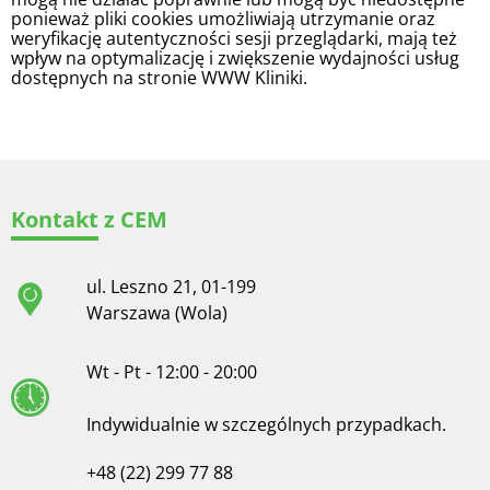
ponieważ pliki cookies umożliwiają utrzymanie oraz
weryfikację autentyczności sesji przeglądarki, mają też
wpływ na optymalizację i zwiększenie wydajności usług
dostępnych na stronie WWW Kliniki.
Kontakt z CEM
ul. Leszno 21, 01-199
Warszawa (Wola)
Wt - Pt - 12:00 - 20:00
Indywidualnie w szczególnych przypadkach.
+48 (22) 299 77 88