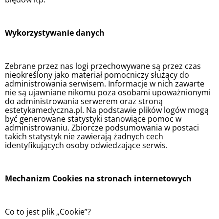
Wykorzystywanie danych
Zebrane przez nas logi przechowywane są przez czas
nieokreślony jako materiał pomocniczy służący do
administrowania serwisem. Informacje w nich zawarte
nie są ujawniane nikomu poza osobami upoważnionymi
do administrowania serwerem oraz stroną
estetykamedyczna.pl. Na podstawie plików logów mogą
być generowane statystyki stanowiące pomoc w
administrowaniu. Zbiorcze podsumowania w postaci
takich statystyk nie zawierają żadnych cech
identyfikujących osoby odwiedzające serwis.
Mechanizm Cookies na stronach internetowych
Co to jest plik „Cookie”?