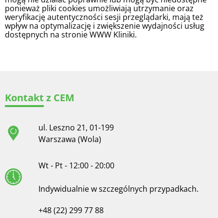
ponieważ pliki cookies umożliwiają utrzymanie oraz
weryfikację autentyczności sesji przeglądarki, mają też
wpływ na optymalizację i zwiększenie wydajności usług
dostępnych na stronie WWW Kliniki.
Kontakt z CEM
ul. Leszno 21, 01-199
Warszawa (Wola)
Wt - Pt - 12:00 - 20:00
Indywidualnie w szczególnych przypadkach.
+48 (22) 299 77 88