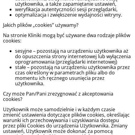
użytkownika, a także zapamiętanie ustawień,
weryfikacja autentyczności sesji przeglądarki,
optymalizacja i zwiększenie wydajności witryny.
Jakich plików „cookies” używamy?
Na stronie Kliniki mogą być używane dwa rodzaje plików
cookies:
sesyjne – pozostają na urządzeniu użytkownika aż
do opuszczenia strony internetowej lub wyłączenia
oprogramowania (przeglądarki internetowej)
stałe – pozostają na urządzeniu użytkownika przez
czas określony w parametrach pliku albo do
momentu ich ręcznego usunięcia przez
użytkownika.
Czy może Pan/Pani zrezygnować z akceptowania
cookies?
Użytkownik może samodzielnie i w każdym czasie
zmienić ustawienia dotyczące plików cookies, określając
warunki ich przechowywania i uzyskiwania dostępu
przez pliki Cookies do urządzenia Użytkownika. Zmiany
ustawień, Użytkownik może dokonać za pomocą