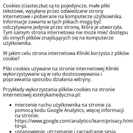
Cookies (ciasteczka) są to pojedyncze, małe pliki
tekstowe, wysyłane przez odwiedzane strony
internetowe i pobierane na komputerze użytkownika.
Informacje zawarte w tych plikach mogą być
odczytywane jedynie przez stronę, która je utworzyła.
Tym samym strona internetowa nie może mieć dostępu
do innych plików znajdujących się na komputerze
użytkownika.
W jakim celu strona internetowa Kliniki korzysta z plików
cookie?
Pliki cookies używane na stronie internetowej Kliniki
wykorzystywane są w celu dostosowywania i
poprawiania sposobu działania witryny.
Przykłady wykorzystania plików cookies na stronie
internetowej estetykamedyczna.pl:
mierzenie ruchu użytkownika na stronie za
pomocą kodu Google Analytics, więcej informacji
na stronie:
https://www.google.com/analytics/learn/privacy.htm
hl=pl.
ustanowienie, utrzymanie i zarządzanie sesją