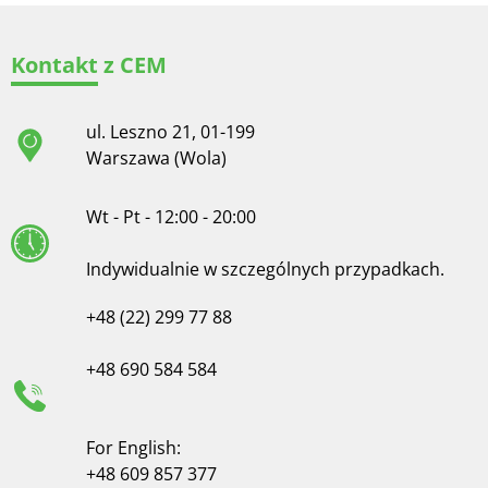
Kontakt z CEM
ul. Leszno 21, 01-199
Warszawa (Wola)
Wt - Pt - 12:00 - 20:00
Indywidualnie w szczególnych przypadkach.
+48 (22) 299 77 88
+48 690 584 584
For English:
+48 609 857 377