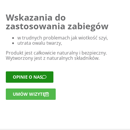
Wskazania do
zastosowania zabiegów
w trudnych problemach jak wiotkość szyi,
utrata owalu twarzy,
Produkt jest całkowicie naturalny i bezpieczny.
Wytworzony jest z naturalnych składników.
OPINIE O NAS
UMÓW WIZYTĘ