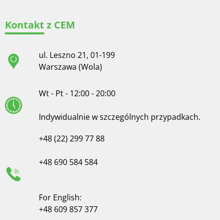
Kontakt z CEM
ul. Leszno 21, 01-199
Warszawa (Wola)
Wt - Pt - 12:00 - 20:00
Indywidualnie w szczególnych przypadkach.
+48 (22) 299 77 88
+48 690 584 584
For English:
+48 609 857 377