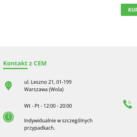
KUP
Kontakt z CEM
ul. Leszno 21, 01-199
Warszawa (Wola)
Wt - Pt - 12:00 - 20:00
Indywidualnie w szczególnych
przypadkach.